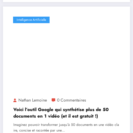
Intelligence Artificielle
Nathan Lemoine
0 Commentaires
Voici l’outil Google qui synthétise plus de 50
documents en 1 vidéo (et il est gratuit !)
Imaginez pouvoir transformer jusqu’à 50 documents en une vidéo cla
ire, concise et racontée par une…