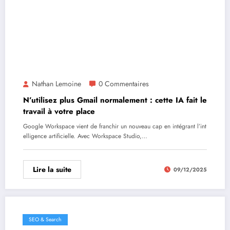
Nathan Lemoine
0 Commentaires
N’utilisez plus Gmail normalement : cette IA fait le
travail à votre place
Google Workspace vient de franchir un nouveau cap en intégrant l’int
elligence artificielle. Avec Workspace Studio,…
Lire la suite
09/12/2025
SEO & Search