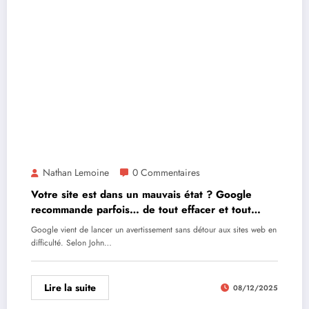
Nathan Lemoine
0 Commentaires
Votre site est dans un mauvais état ? Google
recommande parfois… de tout effacer et tout
recommencer
Google vient de lancer un avertissement sans détour aux sites web en
difficulté. Selon John…
Lire la suite
08/12/2025