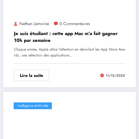
Nathan Lemoine
0 Commentaires
Je suis étudiant : cette app Mac m’a fait gagner
10h par semaine
Chaque année, Apple attire l’attention en dévoilant les App Store Awa
rds, une sélection des applications…
Lire la suite
11/12/2025
Intelligence Artificielle