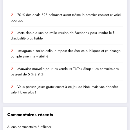
70 % des deals B2B échouent avant même le premier contact et voici
pourquoi
Meta déploie une nouvelle version de Facebook pour rendre le fil
d’actualité plus lisible
Instagram autorise enfin le repost des Stories publiques et ça change
complètement la visibilité
Mauvaise nouvelle pour les vendeurs TikTok Shop : les commissions
passent de 5 % à 9 %
Vous pensez jouer gratuitement à ce jeu de Noël mais vos données
valent bien plus !
Commentaires récents
Aucun commentaire à afficher.