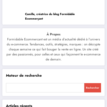
Camille, créatrice du blog Formidable
Ecommerçant
À Propos
Formidable Ecommercant est un média d’actualité dédié à l’univers
du e-commerce. Tendances, outils, stratégies, marques : on décrypte
chaque semaine ce qui fait bouger la vente en ligne. Un site créé
par des passionnés, pour celles et ceux qui façonnent le e-commerce
de demain.
Moteur de recherche
Rechercher
Articles récents