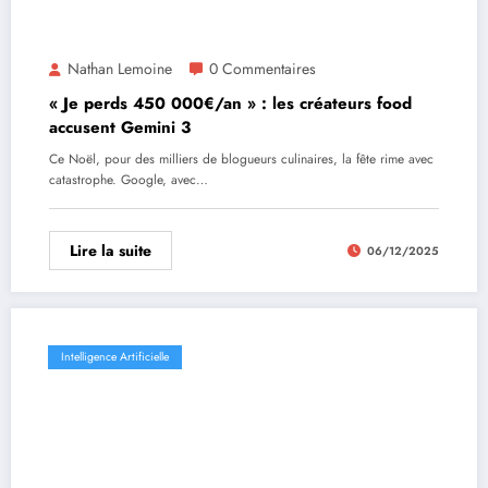
Nathan Lemoine
0 Commentaires
« Je perds 450 000€/an » : les créateurs food
accusent Gemini 3
Ce Noël, pour des milliers de blogueurs culinaires, la fête rime avec
catastrophe. Google, avec…
Lire la suite
06/12/2025
Intelligence Artificielle