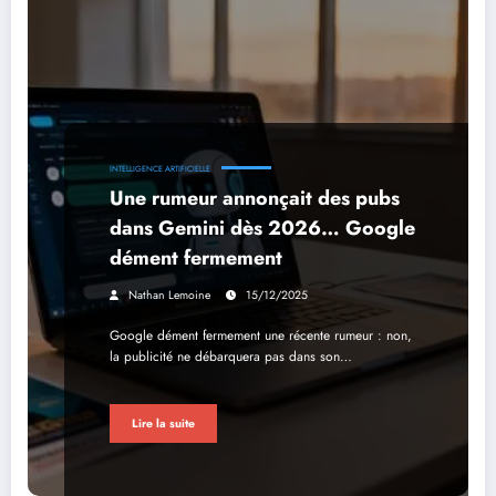
INTELLIGENCE ARTIFICIELLE
Une rumeur annonçait des pubs
dans Gemini dès 2026… Google
dément fermement
Nathan Lemoine
15/12/2025
Google dément fermement une récente rumeur : non,
la publicité ne débarquera pas dans son…
Lire la suite