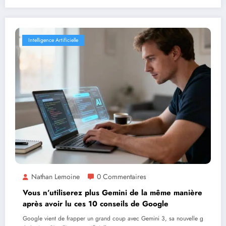
Intelligence Artificielle
Nathan Lemoine
0 Commentaires
Vous n’utiliserez plus Gemini de la même manière
après avoir lu ces 10 conseils de Google
Google vient de frapper un grand coup avec Gemini 3, sa nouvelle g