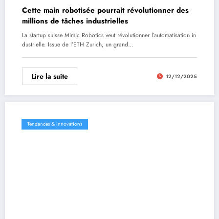
Cette main robotisée pourrait révolutionner des
millions de tâches industrielles
La startup suisse Mimic Robotics veut révolutionner l’automatisation in
dustrielle. Issue de l’ETH Zurich, un grand…
Lire la suite
12/12/2025
Tendances & Innovations