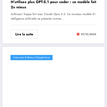
N’utilisez plus GPT-5.1 pour coder : ce modèle fait
2x mieux
Anthropic frappe fort avec Claude Opus 4.5. Ce nouveau modèle d’i
ntelligence artificielle se présente comme…
Lire la suite
07/12/2025
Interviews & Retours D’expérience