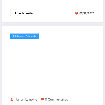
Lire la suite
07/12/2025
Intelligence Artificielle
Nathan Lemoine
0 Commentaires