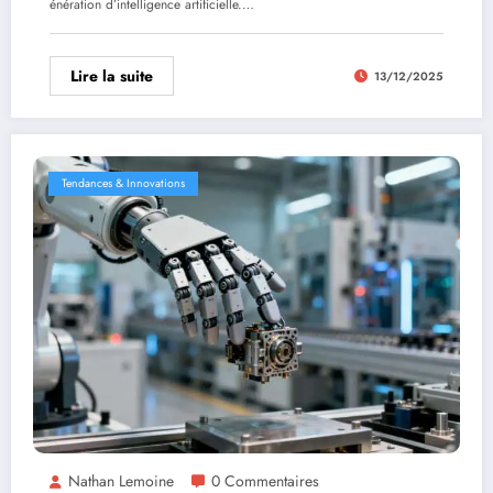
énération d’intelligence artificielle.…
Lire la suite
13/12/2025
Tendances & Innovations
Nathan Lemoine
0 Commentaires