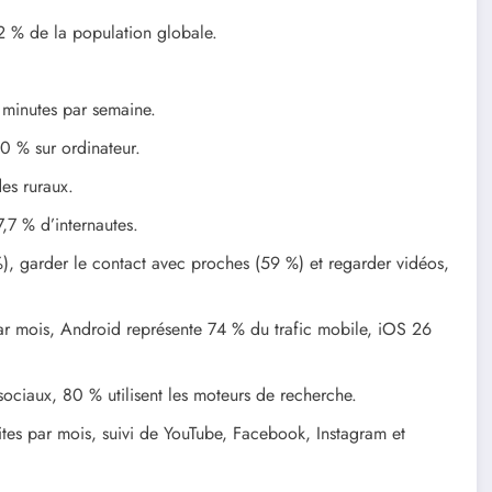
2 % de la population globale.
 minutes par semaine.
0 % sur ordinateur.
es ruraux.
,7 % d’internautes.
%), garder le contact avec proches (59 %) et regarder vidéos,
mois, Android représente 74 % du trafic mobile, iOS 26
sociaux, 80 % utilisent les moteurs de recherche.
isites par mois, suivi de YouTube, Facebook, Instagram et