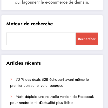
qui façonnent le e-commerce de demain.
Moteur de recherche
Rechercher
Articles récents
70 % des deals B2B échouent avant même le
premier contact et voici pourquoi
Meta déploie une nouvelle version de Facebook
pour rendre le fil d’actualité plus lisible