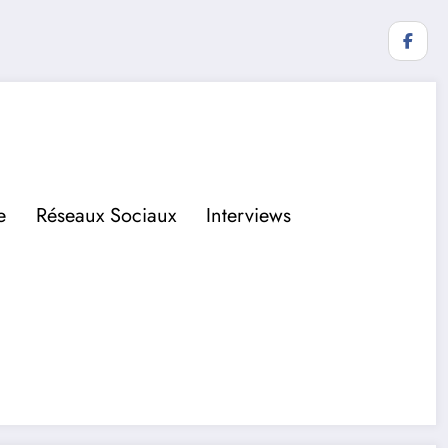
e
Réseaux Sociaux
Interviews