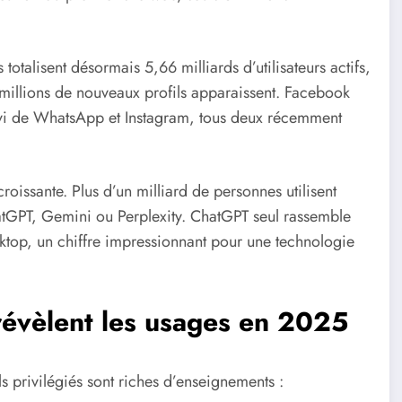
s totalisent désormais 5,66 milliards d’utilisateurs actifs,
millions de nouveaux profils apparaissent. Facebook
 suivi de WhatsApp et Instagram, tous deux récemment
roissante. Plus d’un milliard de personnes utilisent
tGPT, Gemini ou Perplexity. ChatGPT seul rassemble
desktop, un chiffre impressionnant pour une technologie
 révèlent les usages en 2025
s privilégiés sont riches d’enseignements :