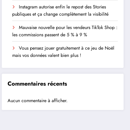
Instagram autorise enfin le repost des Stories
publiques et ça change complètement la visibilité
Mauvaise nouvelle pour les vendeurs TikTok Shop :
les commissions passent de 5 % à 9 %
Vous pensez jouer gratuitement à ce jeu de Noël
mais vos données valent bien plus !
Commentaires récents
Aucun commentaire à afficher.