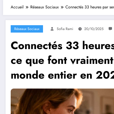
Accueil
Réseaux Sociaux
Connectés 33 heures par sem
Réseaux Sociaux
Sofia Rami
20/10/2025
Connectés 33 heures
ce que font vraiment
monde entier en 20