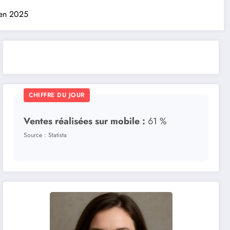
 en 2025
CHIFFRE DU JOUR
Ventes réalisées sur mobile :
61 %
Source : Statista