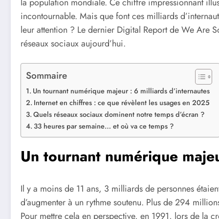
la population mondiale. Ce chiffre impressionnant illu
incontournable. Mais que font ces milliards d’internaut
leur attention ? Le dernier Digital Report de We Are 
réseaux sociaux aujourd’hui.
Sommaire
Un tournant numérique majeur : 6 milliards d’internautes
Internet en chiffres : ce que révèlent les usages en 2025
Quels réseaux sociaux dominent notre temps d’écran ?
33 heures par semaine… et où va ce temps ?
Un tournant numérique majeur
Il y a moins de 11 ans, 3 milliards de personnes étaien
d’augmenter à un rythme soutenu. Plus de 294 millions
Pour mettre cela en perspective, en 1991, lors de la cr