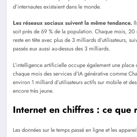
d’internautes existaient dans le monde.
Les réseaux sociaux suivent la même tendance.
Il
soit près de 69 % de la population. Chaque mois, 20 
reste en tête avec plus de 3 milliards d’utilisateurs,
passés eux aussi au-dessus des 3 milliards.
L’intelligence artificielle occupe également une place c
chaque mois des services d’IA générative comme Cha
environ 1 milliard d’utilisateurs actifs sur mobile et 
encore très jeune.
Internet en chiffres : ce que
Les données sur le temps passé en ligne et les appareil