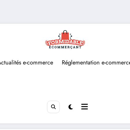
Actualités e-commerce
Réglementation e-commerc