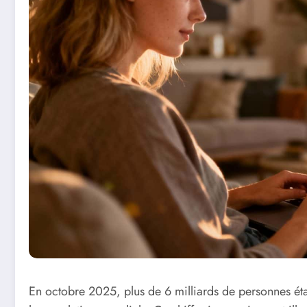
En octobre 2025, plus de 6 milliards de personnes étai