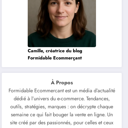
Camille, créatrice du blog
Formidable Ecommerçant
À Propos
Formidable Ecommercant est un média d’actualité
dédié à l’univers du e-commerce. Tendances,
outils, stratégies, marques : on décrypte chaque
semaine ce qui fait bouger la vente en ligne. Un
site créé par des passionnés, pour celles et ceux