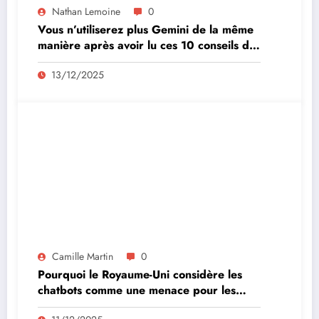
Nathan Lemoine
0
Vous n’utiliserez plus Gemini de la même
manière après avoir lu ces 10 conseils de
Google
13/12/2025
Camille Martin
0
Pourquoi le Royaume-Uni considère les
chatbots comme une menace pour les
enfants ?