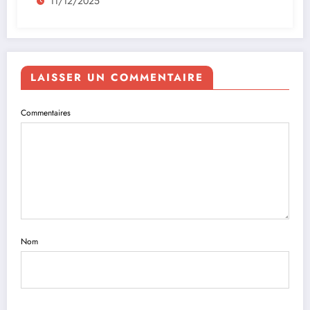
11/12/2025
LAISSER UN COMMENTAIRE
Commentaires
Nom