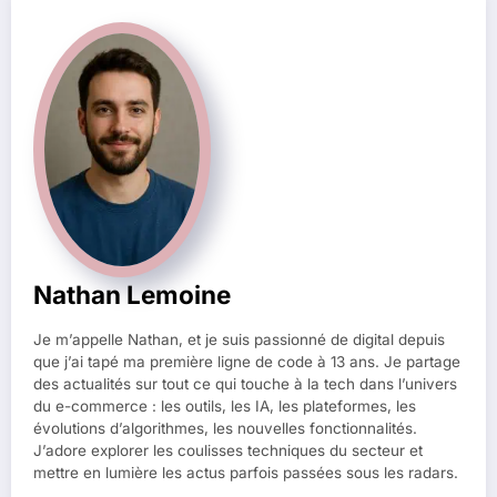
Nathan Lemoine
Je m’appelle Nathan, et je suis passionné de digital depuis
que j’ai tapé ma première ligne de code à 13 ans. Je partage
des actualités sur tout ce qui touche à la tech dans l’univers
du e-commerce : les outils, les IA, les plateformes, les
évolutions d’algorithmes, les nouvelles fonctionnalités.
J’adore explorer les coulisses techniques du secteur et
mettre en lumière les actus parfois passées sous les radars.