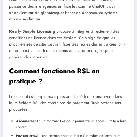
puissance des intelligences artificielles comme ChatGPT, qui
s’appuient sur de gigantesques bases de données, ce système
montre ses limites.
Really Simple Licensing
propose d’intégrer directement des
conditions de licence dans ces fichiers. Cela signifie que les
propriétaires de sites peuvent fixer des règles claires : à quel prix
un bot peut utiliser leurs contenus pour apprendre, ou pour
générer des réponses.
Comment fonctionne RSL en
pratique ?
Le concept est simple mais puissant. Les éditeurs inscrivent dans
leurs fichiers RSL des conditions de paiement. Trois options sont
proposées :
Abonnement
: un montant fixe pour permettre un accès illimité à leur
contenu.
Pay-per-crawl
: une somme chaque fois qu’un robot collecte leurs