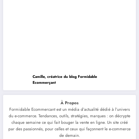
Camille, créatrice du blog Formidable
Ecommerçant
À Propos
Formidable Ecommercant est un média d’actualité dédié à l’univers
du e-commerce. Tendances, outils, stratégies, marques : on décrypte
chaque semaine ce qui fait bouger la vente en ligne. Un site créé
par des passionnés, pour celles et ceux qui façonnent le e-commerce
de demain.