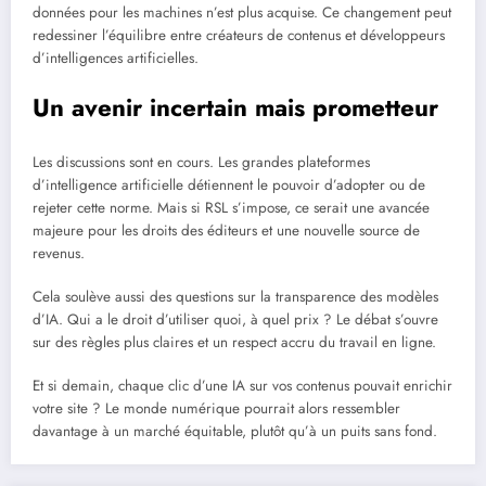
données pour les machines n’est plus acquise. Ce changement peut
redessiner l’équilibre entre créateurs de contenus et développeurs
d’intelligences artificielles.
Un avenir incertain mais prometteur
Les discussions sont en cours. Les grandes plateformes
d’intelligence artificielle détiennent le pouvoir d’adopter ou de
rejeter cette norme. Mais si RSL s’impose, ce serait une avancée
majeure pour les droits des éditeurs et une nouvelle source de
revenus.
Cela soulève aussi des questions sur la transparence des modèles
d’IA. Qui a le droit d’utiliser quoi, à quel prix ? Le débat s’ouvre
sur des règles plus claires et un respect accru du travail en ligne.
Et si demain, chaque clic d’une IA sur vos contenus pouvait enrichir
votre site ? Le monde numérique pourrait alors ressembler
davantage à un marché équitable, plutôt qu’à un puits sans fond.