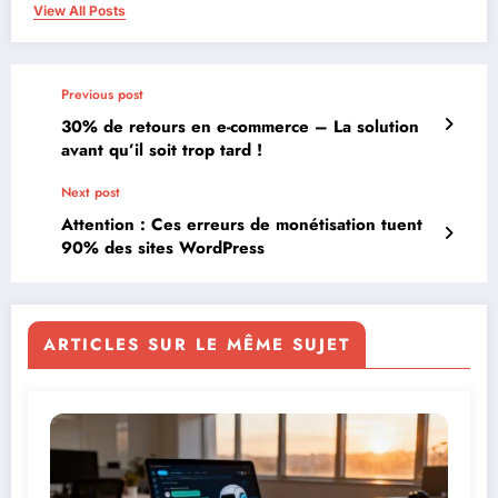
View All Posts
Previous post
30% de retours en e-commerce – La solution
avant qu’il soit trop tard !
Next post
Attention : Ces erreurs de monétisation tuent
90% des sites WordPress
ARTICLES SUR LE MÊME SUJET