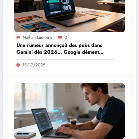
Nathan Lemoine
0
Une rumeur annonçait des pubs dans
Gemini dès 2026… Google dément
fermement
15/12/2025